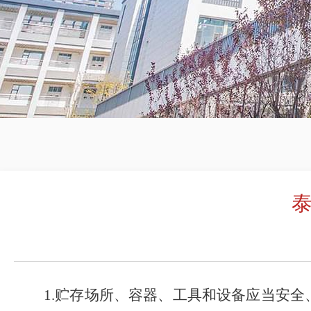
1.
贮存场所、容器、工具和设备应当安全