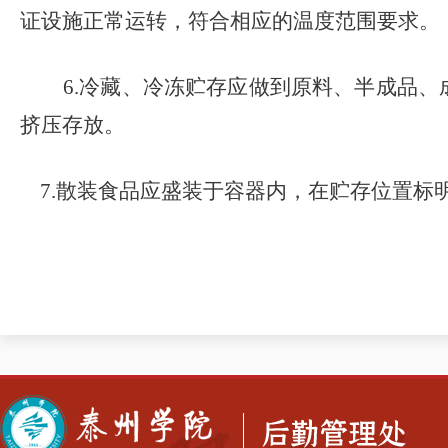
证设施正常运转，符合相应的温度范围要求。
6.
冷藏、冷冻贮存应做到原料、半成品、
挤压存放。
7.
散装食品应盛装于容器内，在贮存位置标