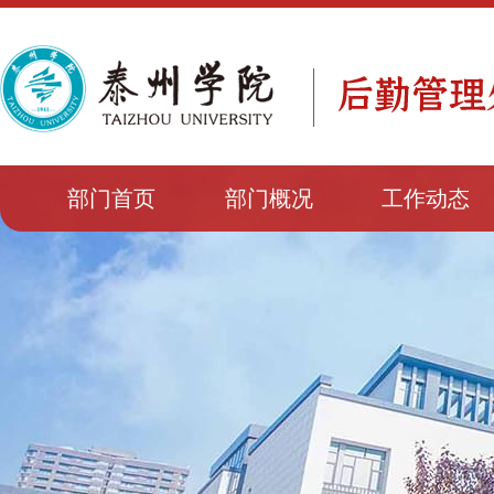
部门首页
部门概况
工作动态