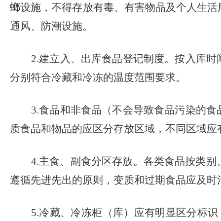
螂设施，不得存放有毒、有害物品及个人生活
通风、防潮设施。
2.
建立入、出库食品登记制度。按入库时
分别符合冷藏和冷冻的温度范围要求。
3.
食品和非食品（不会导致食品污染的食
质食品和物品的应区分存放区域，不同区域应
4.
主食、副食分区存放。各类食品按类别
遵循先进先出的原则，变质和过期食品应及时
5.
冷藏、冷冻柜（库）应有明显区分标识