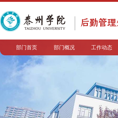
部门首页
部门概况
工作动态