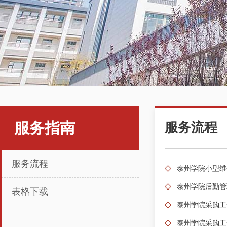
服务指南
服务流程
服务流程
泰州学院小型维
泰州学院后勤管
表格下载
泰州学院采购工
泰州学院采购工