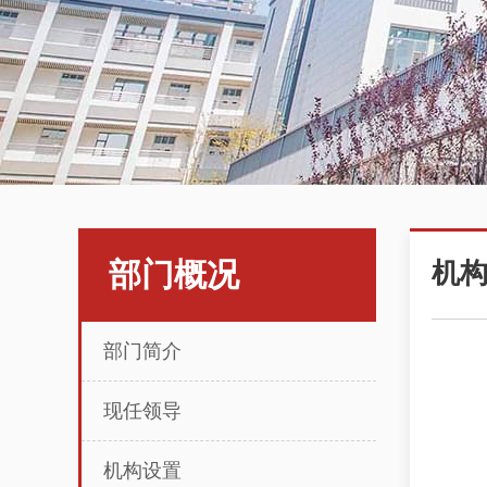
部门概况
机
部门简介
现任领导
机构设置