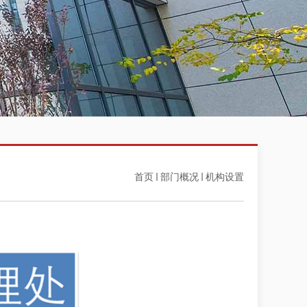
首页
部门概况
机构设置