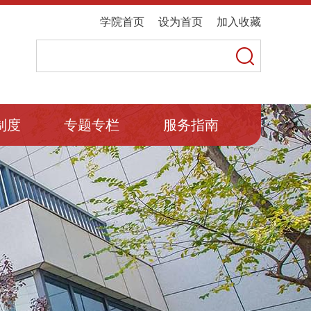
学院首页
设为首页
加入收藏
制度
专题专栏
服务指南