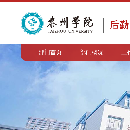
部门首页
部门概况
工