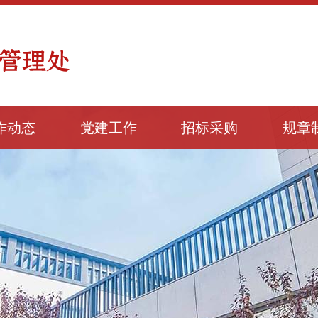
作动态
党建工作
招标采购
规章