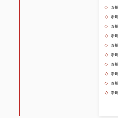
泰州
泰州
泰
泰
泰
泰
泰
泰
泰
泰