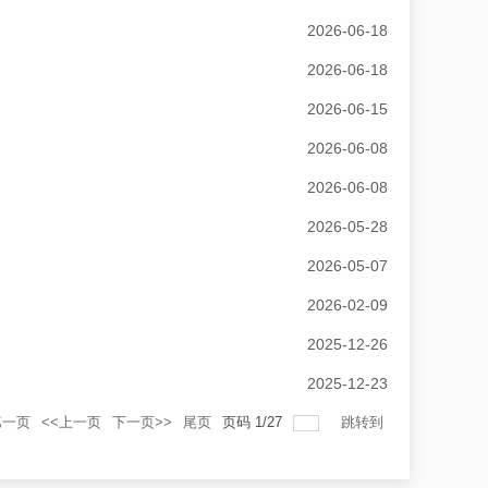
2026-06-18
2026-06-18
2026-06-15
2026-06-08
2026-06-08
2026-05-28
2026-05-07
2026-02-09
2025-12-26
2025-12-23
第一页
<<上一页
下一页>>
尾页
页码
1
/
27
跳转到