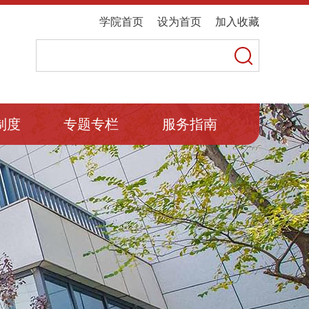
学院首页
设为首页
加入收藏
制度
专题专栏
服务指南