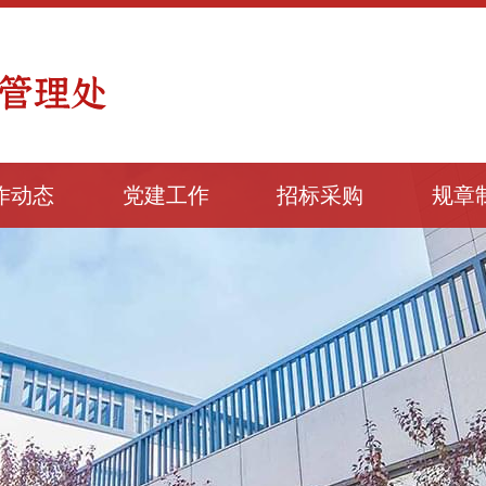
作动态
党建工作
招标采购
规章