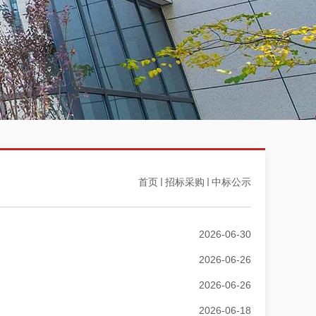
首页
招标采购
中标公示
2026-06-30
2026-06-26
2026-06-26
2026-06-18