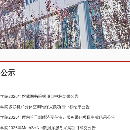
标公示
学院2026年馆藏图书采购项目中标结果公告
州学院多联机和分体空调维保采购项目中标结果公告
学院2026年度内管干部经济责任审计服务采购项目中标结果公告
学院2026年MathSciNet数据库服务采购项目成交公告