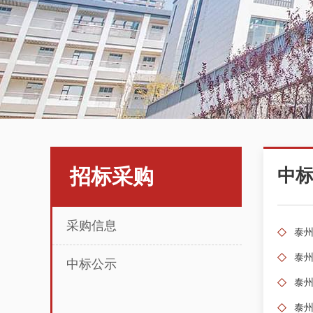
招标采购
中
采购信息
泰州
泰
中标公示
泰州
泰州