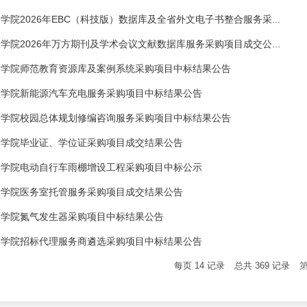
学院2026年EBC（科技版）数据库及全省外文电子书整合服务采...
学院2026年万方期刊及学术会议文献数据库服务采购项目成交公...
州学院师范教育资源库及案例系统采购项目中标结果公告
州学院新能源汽车充电服务采购项目中标结果公告
州学院校园总体规划修编咨询服务采购项目中标结果公告
州学院毕业证、学位证采购项目成交结果公告
州学院电动自行车雨棚增设工程采购项目中标公示
州学院医务室托管服务采购项目成交结果公告
州学院氮气发生器采购项目中标结果公告
州学院招标代理服务商遴选采购项目中标结果公告
每页
14
记录
总共
369
记录