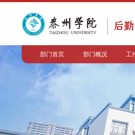
部门首页
部门概况
工