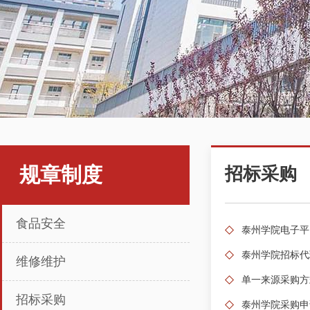
规章制度
招标采购
食品安全
泰州学院电子平
泰州学院招标代
维修维护
单一来源采购方
招标采购
泰州学院采购申