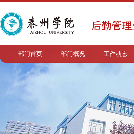
部门首页
部门概况
工作动态