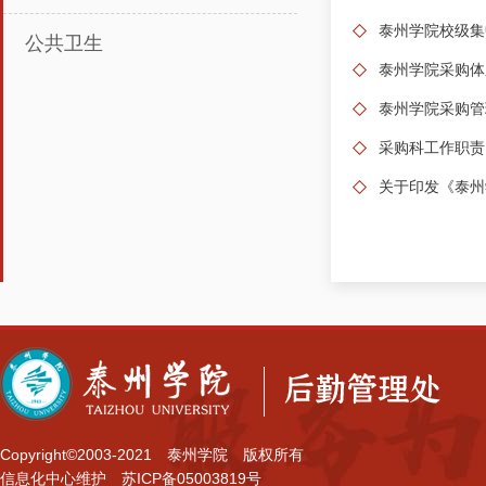
泰州学院校级集
公共卫生
泰州学院采购体
泰州学院采购管
采购科工作职责
关于印发《泰州
Copyright©2003-2021
泰州学院
版权所有
信息化中心维护
苏ICP备05003819号