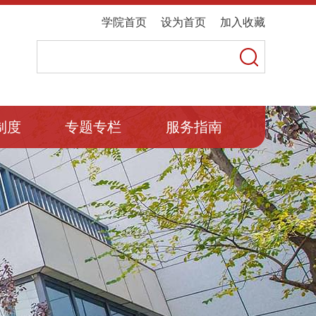
学院首页
设为首页
加入收藏
制度
专题专栏
服务指南