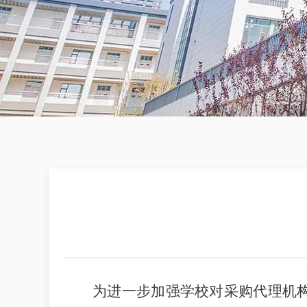
为进一步加强学校对采购代理机