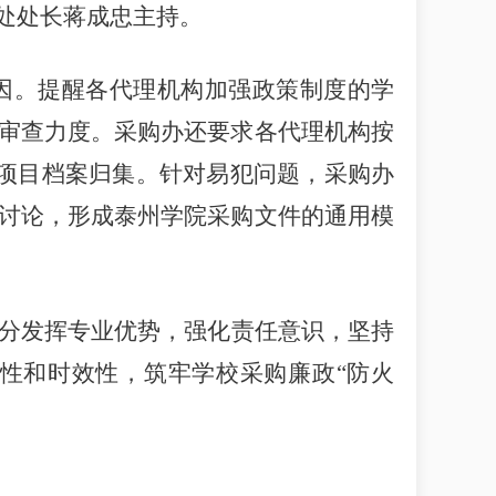
处处长蒋成忠主持。
因。提醒各代理机构加强政策制度的学
审查力度。采购办还要求各代理机构按
项目档案归集。针对易犯问题，采购办
讨论，形成泰州学院采购文件的通用模
分发挥专业优势，强化责任意识，坚持
性和时效性，筑牢学校采购廉政
“防火