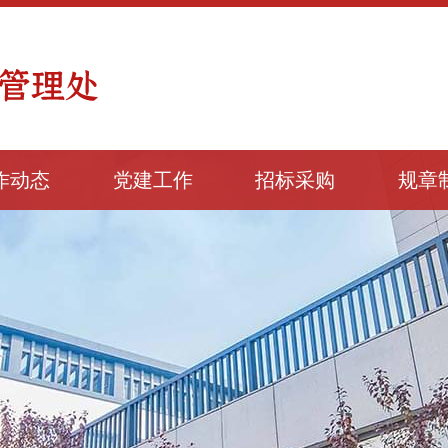
作动态
党建工作
招标采购
规章