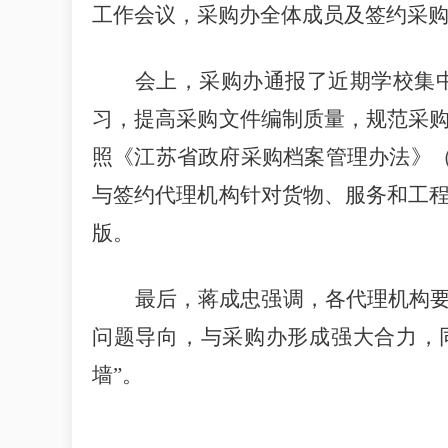
工作会议，采购办全体成员及签约采
会上，采购办通报了近期学校集
习，提高采购文件编制质量，规范采
照《江苏省政府采购档案管理办法》
与签约代理机构针对货物、服务和工
版。
最后，蒋成忠强调，各代理机构
问题导向，与采购办形成强大合力，
墙”。