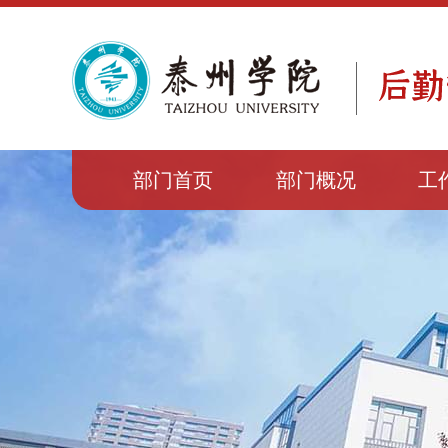
部门首页
部门概况
工