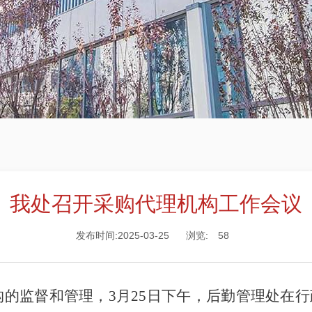
我处召开采购代理机构工作会议
发布时间:2025-03-25
浏览:
58
构的监督和管理，
3
月
2
5
日下午，后勤管理处在行