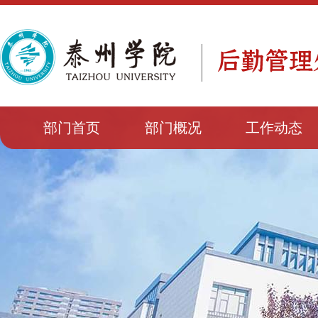
部门首页
部门概况
工作动态