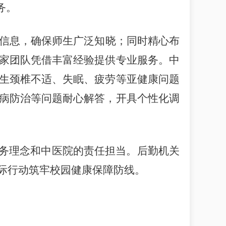
务。
信息，确保师生广泛知晓；同时精心布
家团队凭借丰富经验提供专业服务。中
生颈椎不适、失眠、疲劳等亚健康问题
病防治等问题耐心解答，开具个性化调
服务理念和中医院的责任担当。后勤机关
际行动筑牢校园健康保障防线。