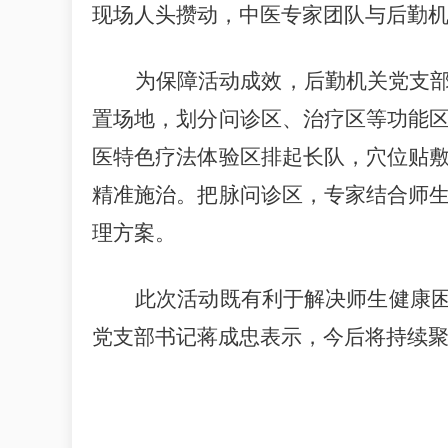
现场人头攒动，中医专家团队与后勤机
为保障活动成效，后勤机关党支
置场地，划分问诊区、治疗区等功能
医特色疗法体验区排起长队，穴位贴
精准施治。把脉问诊区，专家结合师
理方案。
此次活动既有利于解决师生健康
党支部书记蒋成忠表示，今后将持续