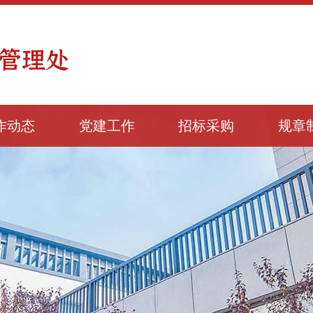
作动态
党建工作
招标采购
规章