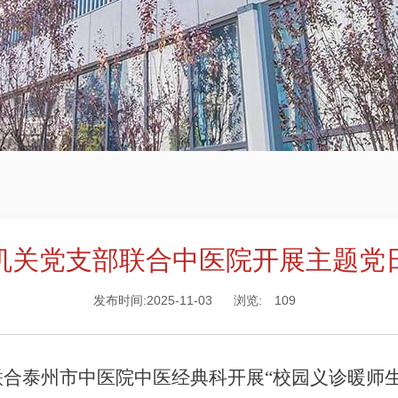
机关党支部联合中医院开展主题党
发布时间:2025-11-03
浏览:
109
合泰州市中医院中医经典科开展“校园义诊暖师生