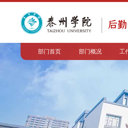
部门首页
部门概况
工