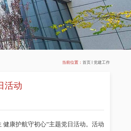
当前位置：
首页
党建工作
日活动
 健康护航守初心”主题党日活动。活动