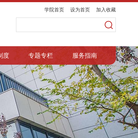
学院首页
设为首页
加入收藏
制度
专题专栏
服务指南