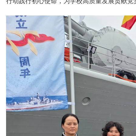
行动践行初心使命，为
学校
高质量发展贡献党