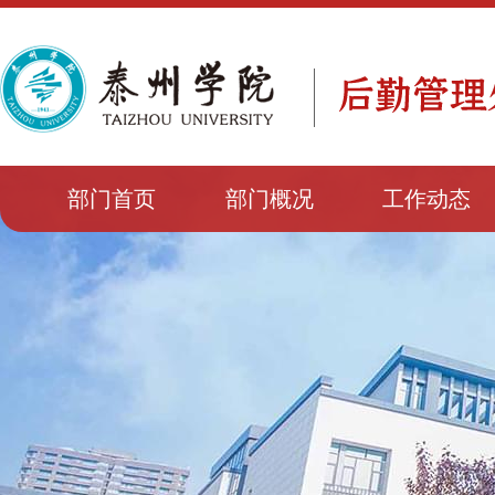
部门首页
部门概况
工作动态