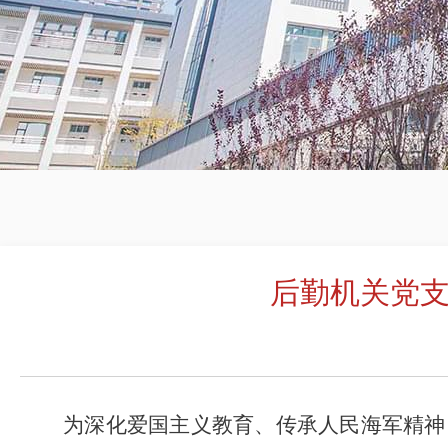
后勤机关党
为深化爱国主义教育、传承人民海军精神