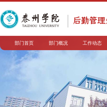
部门首页
部门概况
工作动态