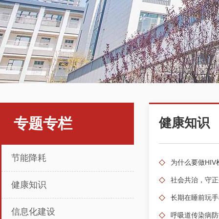
专题专栏
健康知识
节能降耗
为什么要做HIV
社会共治，守正
健康知识
长期在睡前玩手
信息化建设
呼吸道传染病防