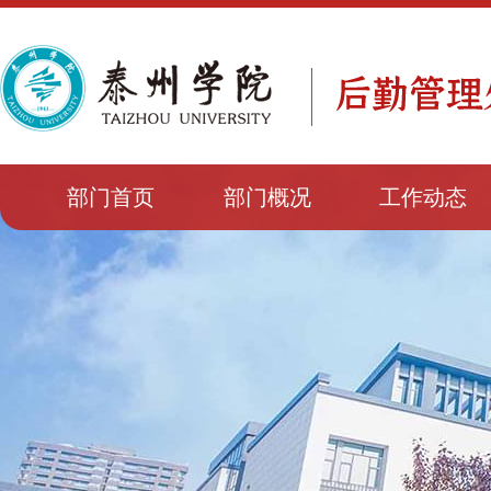
部门首页
部门概况
工作动态